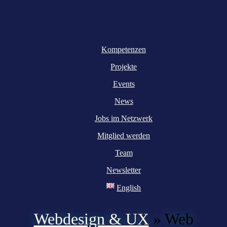
Kompetenzen
Projekte
Events
News
Jobs im Netzwerk
Mitglied werden
Team
Newsletter
English
Webdesign & UX
»
Web