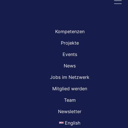
Kompetenzen
Projekte
Events
News
Jobs im Netzwerk
Mitglied werden
Team
Newsletter
English