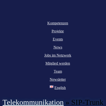
Kompetenzen
Projekte
Events
News
Jobs im Netzwerk
Mitglied werden
Team
Newsletter
English
Telekommunikation
»
SIP-Trunk