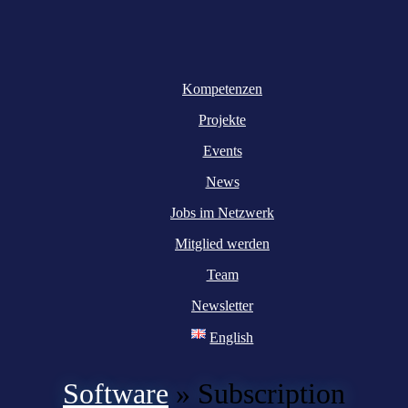
Kompetenzen
Projekte
Events
News
Jobs im Netzwerk
Mitglied werden
Team
Newsletter
English
Software
»
Subscription