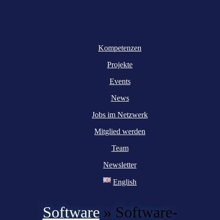
Kompetenzen
Projekte
Events
News
Jobs im Netzwerk
Mitglied werden
Team
Newsletter
English
Software
»
Software-