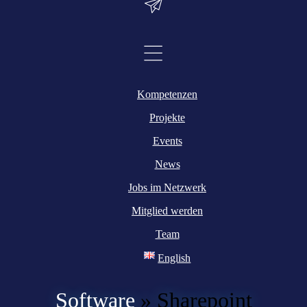
Kompetenzen
Projekte
Events
News
Jobs im Netzwerk
Mitglied werden
Team
English
Software
»
Sharepoint