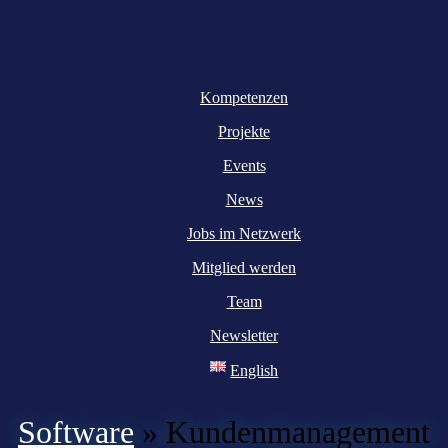
Kompetenzen
Projekte
Events
News
Jobs im Netzwerk
Mitglied werden
Team
Newsletter
English
Software
»
Kundenmanagement