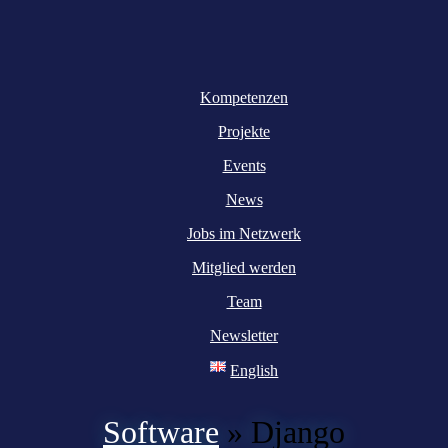
Kompetenzen
Projekte
Events
News
Jobs im Netzwerk
Mitglied werden
Team
Newsletter
English
Software
»
Django