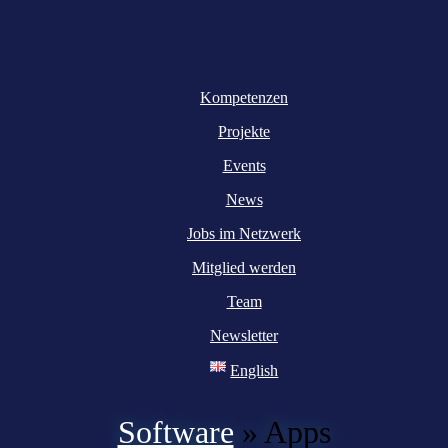
Kompetenzen
Projekte
Events
News
Jobs im Netzwerk
Mitglied werden
Team
Newsletter
English
Software
»
Apps