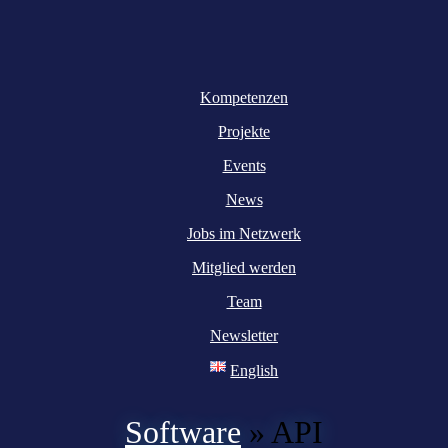
Kompetenzen
Projekte
Events
News
Jobs im Netzwerk
Mitglied werden
Team
Newsletter
English
Software
»
API