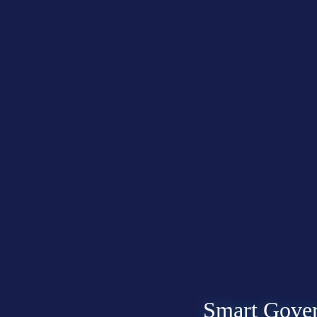
Smart Gover