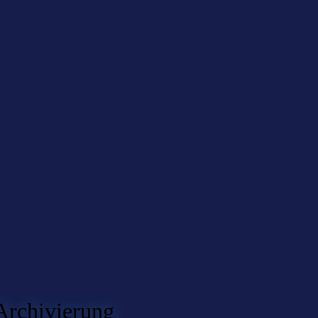
 Archivierung