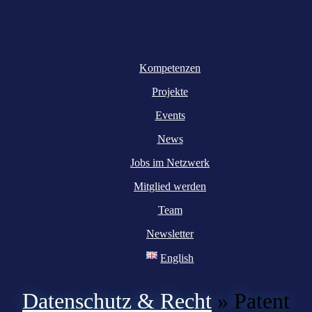
Kompetenzen
Projekte
Events
News
Jobs im Netzwerk
Mitglied werden
Team
Newsletter
English
Datenschutz & Recht
»
Patent