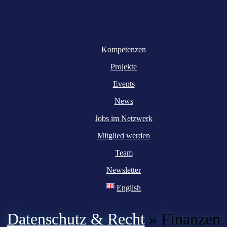
Kompetenzen
Projekte
Events
News
Jobs im Netzwerk
Mitglied werden
Team
Newsletter
English
Datenschutz & Recht
»
Finanzen