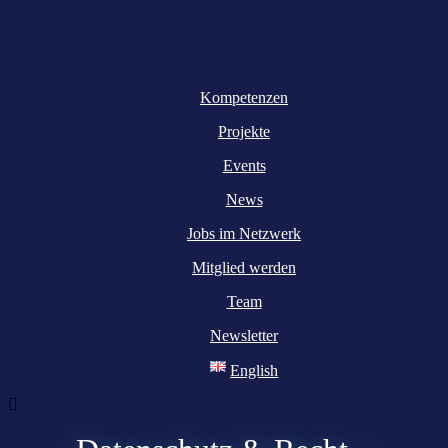
Kompetenzen
Projekte
Events
News
Jobs im Netzwerk
Mitglied werden
Team
Newsletter
English