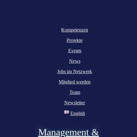
Kompetenzen
Projekte
Events
News
Jobs im Netzwerk
Mitglied werden
Team
Newsletter
English
Management &