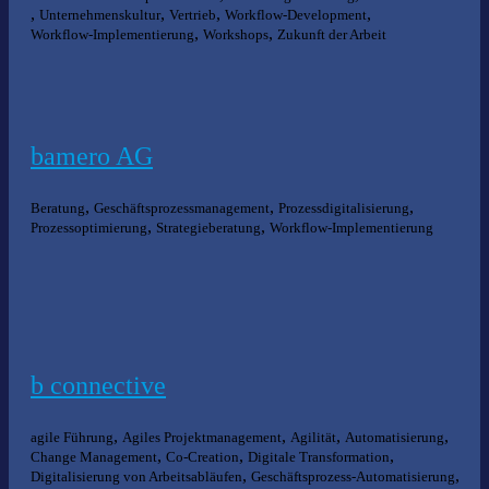
,
,
,
,
Unternehmenskultur
Vertrieb
Workflow-Development
,
,
Workflow-Implementierung
Workshops
Zukunft der Arbeit
bamero AG
,
,
,
Beratung
Geschäftsprozessmanagement
Prozessdigitalisierung
,
,
Prozessoptimierung
Strategieberatung
Workflow-Implementierung
b connective
,
,
,
,
agile Führung
Agiles Projektmanagement
Agilität
Automatisierung
,
,
,
Change Management
Co-Creation
Digitale Transformation
,
,
Digitalisierung von Arbeitsabläufen
Geschäftsprozess-Automatisierung