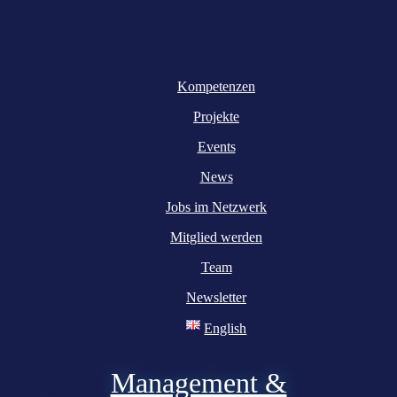
Kompetenzen
Projekte
Events
News
Jobs im Netzwerk
Mitglied werden
Team
Newsletter
English
Management &