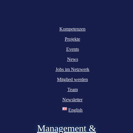
Kompetenzen
Projekte
Events
News
Jobs im Netzwerk
Mitglied werden
Team
Newsletter
English
Management &