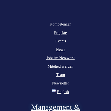
Kompetenzen
Projekte
Events
News
Jobs im Netzwerk
Mitglied werden
Team
Newsletter
English
Management &