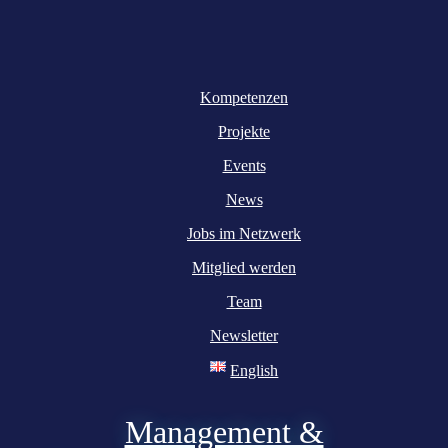
Kompetenzen
Projekte
Events
News
Jobs im Netzwerk
Mitglied werden
Team
Newsletter
English
Management &