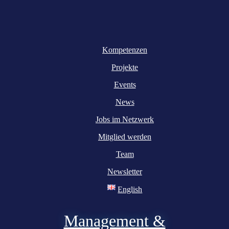
Kompetenzen
Projekte
Events
News
Jobs im Netzwerk
Mitglied werden
Team
Newsletter
English
Management &