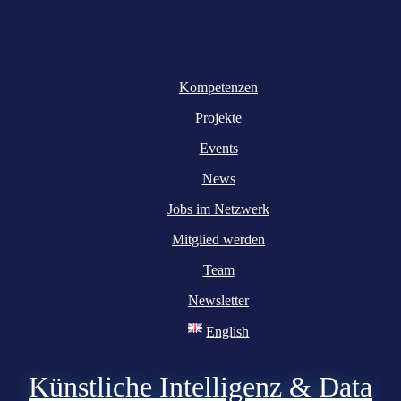
Kompetenzen
Projekte
Events
News
Jobs im Netzwerk
Mitglied werden
Team
Newsletter
English
Künstliche Intelligenz & Data