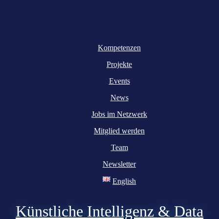
Kompetenzen
Projekte
Events
News
Jobs im Netzwerk
Mitglied werden
Team
Newsletter
English
Künstliche Intelligenz & Data