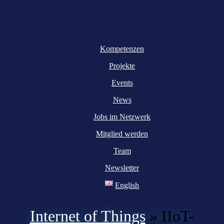
Kompetenzen
Projekte
Events
News
Jobs im Netzwerk
Mitglied werden
Team
Newsletter
English
Internet of Things
»
IIoT-