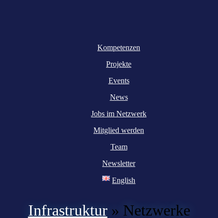
Kompetenzen
Projekte
Events
News
Jobs im Netzwerk
Mitglied werden
Team
Newsletter
English
Infrastruktur
»
Netzwerke