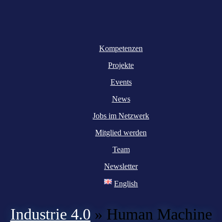
Kompetenzen
Projekte
Events
News
Jobs im Netzwerk
Mitglied werden
Team
Newsletter
English
Industrie 4.0
»
Human Machine