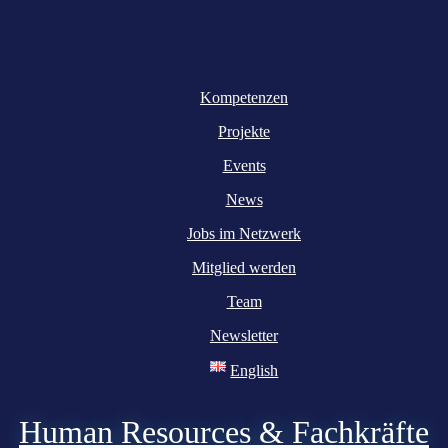
Kompetenzen
Projekte
Events
News
Jobs im Netzwerk
Mitglied werden
Team
Newsletter
English
Human Resources & Fachkräfte