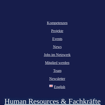
Kompetenzen
Projekte
Events
News
Jobs im Netzwerk
Mitglied werden
Team
Newsletter
English
Human Resources & Fachkräfte