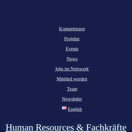
Kompetenzen
Projekte
Events
News
Jobs im Netzwerk
Mitglied werden
Team
Newsletter
English
Human Resources & Fachkräfte