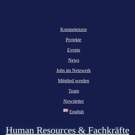
Kompetenzen
Projekte
Events
News
Jobs im Netzwerk
Mitglied werden
Team
Newsletter
English
Human Resources & Fachkräfte