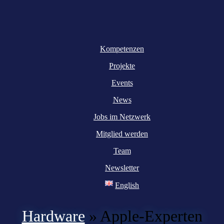
Kompetenzen
Projekte
Events
News
Jobs im Netzwerk
Mitglied werden
Team
Newsletter
English
Hardware
»
Apple-Experten