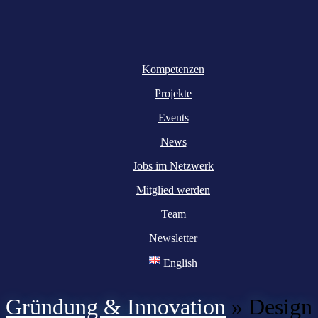
Kompetenzen
Projekte
Events
News
Jobs im Netzwerk
Mitglied werden
Team
Newsletter
English
Gründung & Innovation
»
Design