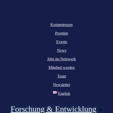
Kompetenzen
Projekte
Events
News
Jobs im Netzwerk
Mitglied werden
Team
Newsletter
English
Forschung & Entwicklung
»