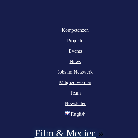
Kompetenzen
Projekte
Events
News
Jobs im Netzwerk
Mitglied werden
Team
Newsletter
English
Film & Medien
»