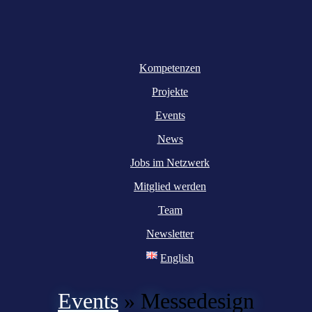
Kompetenzen
Projekte
Events
News
Jobs im Netzwerk
Mitglied werden
Team
Newsletter
English
Events
»
Messedesign