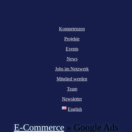
Kompetenzen
Projekte
Events
News
Jobs im Netzwerk
Mitglied werden
Team
Newsletter
English
E-Commerce
»
Google Ads