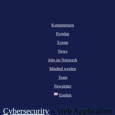
Kompetenzen
Projekte
Events
News
Jobs im Netzwerk
Mitglied werden
Team
Newsletter
English
Cybersecurity
»
Web Application