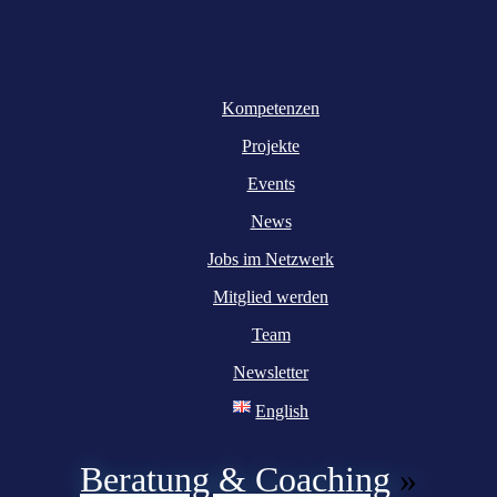
Kompetenzen
Projekte
Events
News
Jobs im Netzwerk
Mitglied werden
Team
Newsletter
English
Beratung & Coaching
»