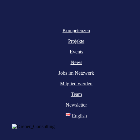
Kompetenzen
Projekte
Events
News
Jobs im Netzwerk
Mitglied werden
Team
Newsletter
English