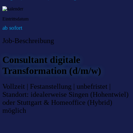
Eintrittsdatum
ab sofort
Job-Beschreibung
Consultant digitale
Transformation (d/m/w)
Vollzeit | Festanstellung | unbefristet |
Standort: idealerweise Singen (Hohentwiel)
oder Stuttgart & Homeoffice (Hybrid)
möglich