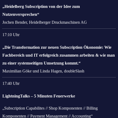
„Heidelberg Subscription von der Idee zum
Nutzenversprechen“
Jochen Bender, Heidelberger Druckmaschinen AG
17:10 Uhr
„Die Transformation zur neuen Subscription Ökonomie: Wie
Fachbereich und IT erfolgreich zusammen arbeiten & wie man
zu einer systemseitigen Umsetzung kommt.“
Maximilian Göke und Linda Hagen, doubleSlash
17:40 Uhr
LightningTalks – 5 Minuten Feuerwerke
„Subscription Capabilites // Shop Komponenten // Billing
Komponenten // Payment Management // Accounting“