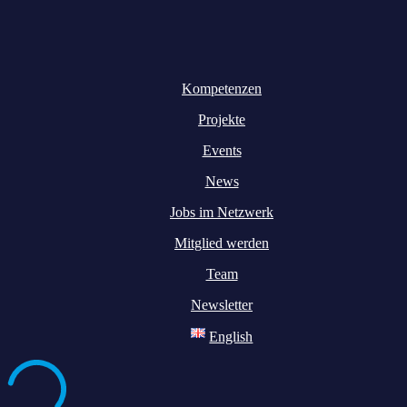
Kompetenzen
Projekte
Events
News
Jobs im Netzwerk
Mitglied werden
Team
Newsletter
English