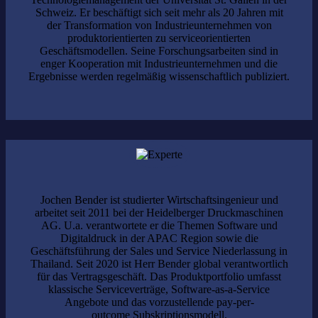
Schweiz. Er beschäftigt sich seit mehr als 20 Jahren mit
der Transformation von Industrieunternehmen von
produktorientierten zu serviceorientierten
Geschäftsmodellen. Seine Forschungsarbeiten sind in
enger Kooperation mit Industrieunternehmen und die
Ergebnisse werden regelmäßig wissenschaftlich publiziert.
Jochen Bender ist studierter Wirtschaftsingenieur und
arbeitet seit 2011 bei der Heidelberger Druckmaschinen
AG. U.a. verantwortete er die Themen Software und
Digitaldruck in der APAC Region sowie die
Geschäftsführung der Sales und Service Niederlassung in
Thailand. Seit 2020 ist Herr Bender global verantwortlich
für das Vertragsgeschäft. Das Produktportfolio umfasst
klassische Serviceverträge, Software-as-a-Service
Angebote und das vorzustellende pay-per-
outcome Subskriptionsmodell.