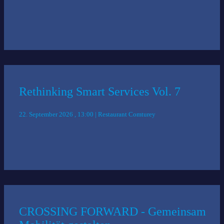
Rethinking Smart Services Vol. 7
22. September 2026 , 13:00 | Restaurant Comturey
CROSSING FORWARD - Gemeinsam