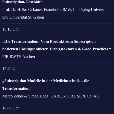
Subscription-Geschäft“
Prof. Dr. Heiko Gebauer, Fraunhofer IMW, Linköping Universität
und Universität St. Gallen
15:10 Uhr
„Die Transformation: Vom Produkt zum Subscription
basierten Lösungsanbieter. Erfolgsfaktoren & Good Practices.“
FIR RWTH Aachen
15:40 Uhr
„Subscription Modelle in der Medizintechnik – die
Transformation.“
Marco Zeller & Simon Haag, KARL STORZ SE & Co. KG
16:40 Uhr