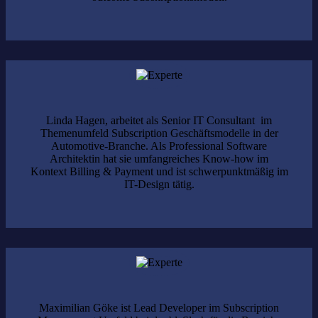
Linda Hagen, arbeitet als Senior IT Consultant im
Themenumfeld Subscription Geschäftsmodelle in der
Automotive-Branche. Als Professional Software
Architektin hat sie umfangreiches Know-how im
Kontext Billing & Payment und ist schwerpunktmäßig im
IT-Design tätig.
Maximilian Göke ist Lead Developer im Subscription