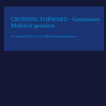
CROSSING FORWARD - Gemeinsam
Mobilität gestalten
02. Oktober 2026 , 9:30 | IHK Hochrhein-Bodensee