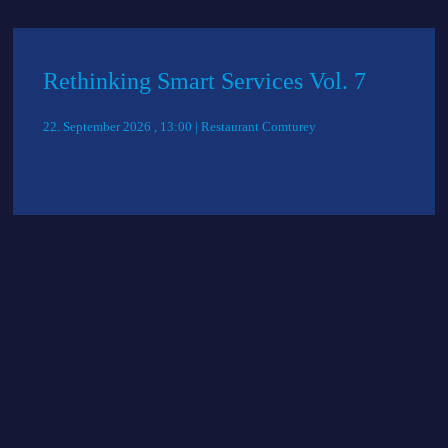
Rethinking Smart Services Vol. 7
22. September 2026 , 13:00 | Restaurant Comturey