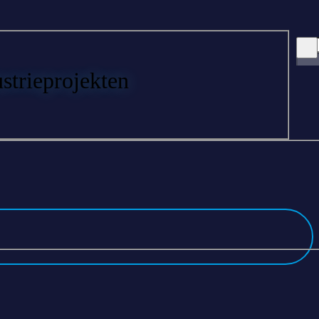
trieprojekten