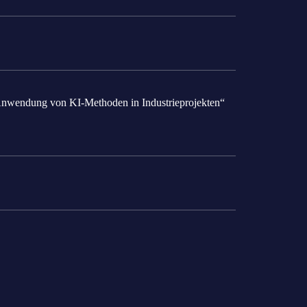
 Anwendung von KI-Methoden in Industrieprojekten“