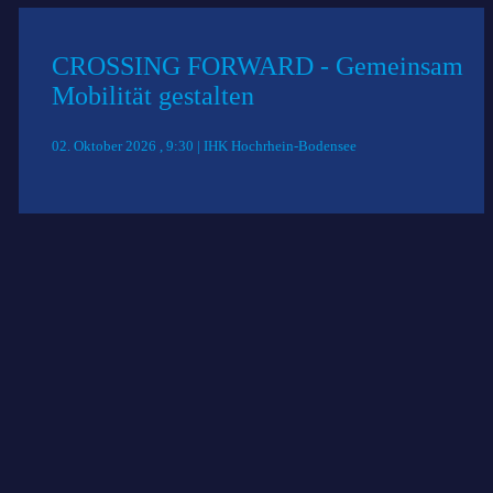
CROSSING FORWARD - Gemeinsam
Mobilität gestalten
02. Oktober 2026 , 9:30 | IHK Hochrhein-Bodensee