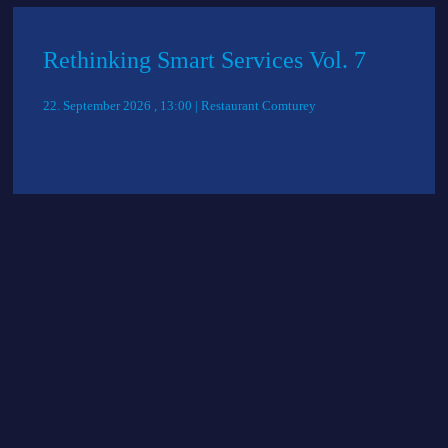
Rethinking Smart Services Vol. 7
22. September 2026 , 13:00 | Restaurant Comturey