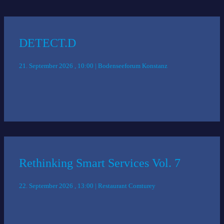
DETECT.D
21. September 2026 , 10:00 | Bodenseeforum Konstanz
Rethinking Smart Services Vol. 7
22. September 2026 , 13:00 | Restaurant Comturey