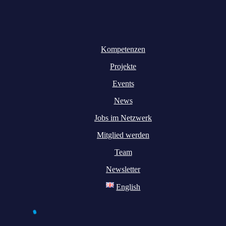
Kompetenzen
Projekte
Events
News
Jobs im Netzwerk
Mitglied werden
Team
Newsletter
English