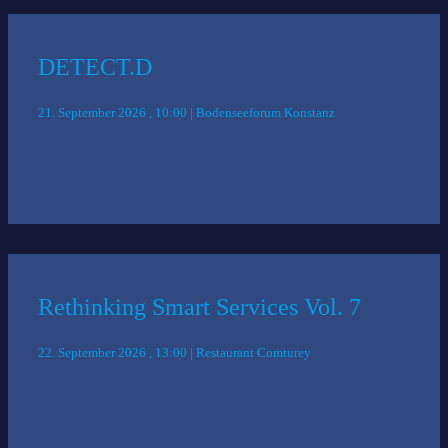
DETECT.D
21. September 2026 , 10:00 | Bodenseeforum Konstanz
Rethinking Smart Services Vol. 7
22. September 2026 , 13:00 | Restaurant Comturey