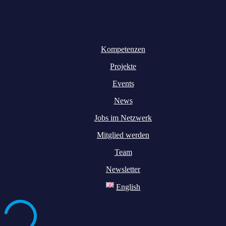
Kompetenzen
Projekte
Events
News
Jobs im Netzwerk
Mitglied werden
Team
Newsletter
English