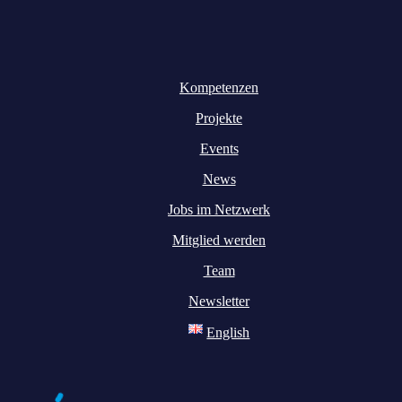
Kompetenzen
Projekte
Events
News
Jobs im Netzwerk
Mitglied werden
Team
Newsletter
English