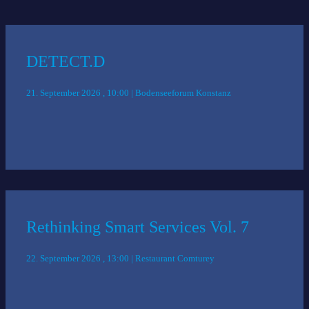
Das könnte Sie auch interessieren:
DETECT.D
21. September 2026 , 10:00 | Bodenseeforum Konstanz
Rethinking Smart Services Vol. 7
22. September 2026 , 13:00 | Restaurant Comturey