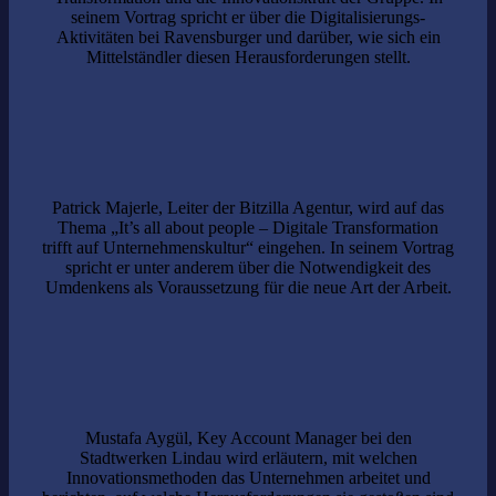
seinem Vortrag spricht er über die Digitalisierungs-
Aktivitäten bei Ravensburger und darüber, wie sich ein
Mittelständler diesen Herausforderungen stellt.
Patrick Majerle, Leiter der Bitzilla Agentur, wird auf das
Thema „It’s all about people – Digitale Transformation
trifft auf Unternehmenskultur“ eingehen. In seinem Vortrag
spricht er unter anderem über die Notwendigkeit des
Umdenkens als Voraussetzung für die neue Art der Arbeit.
Mustafa Aygül, Key Account Manager bei den
Stadtwerken Lindau wird erläutern, mit welchen
Innovationsmethoden das Unternehmen arbeitet und