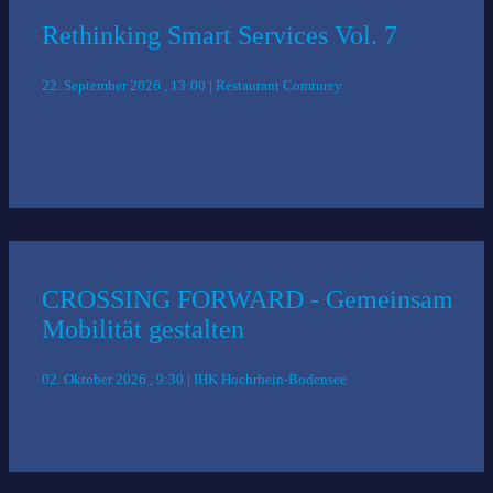
Rethinking Smart Services Vol. 7
22. September 2026 , 13:00 | Restaurant Comturey
CROSSING FORWARD - Gemeinsam
Mobilität gestalten
02. Oktober 2026 , 9:30 | IHK Hochrhein-Bodensee