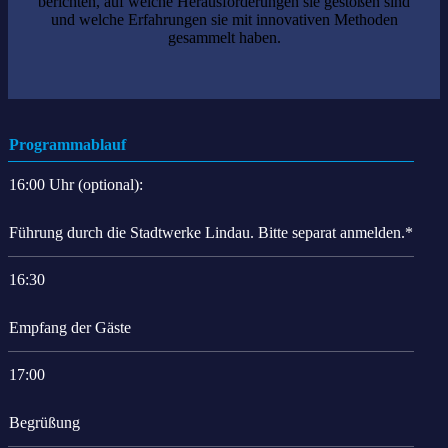
berichten, auf welche Herausforderungen sie gestoßen sind
und welche Erfahrungen sie mit innovativen Methoden
gesammelt haben.
Programmablauf
16:00 Uhr (optional):
Führung durch die Stadtwerke Lindau. Bitte separat anmelden.*
16:30
Empfang der Gäste
17:00
Begrüßung