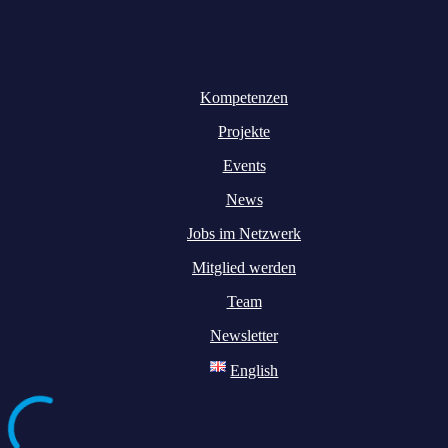
Kompetenzen
Projekte
Events
News
Jobs im Netzwerk
Mitglied werden
Team
Newsletter
English