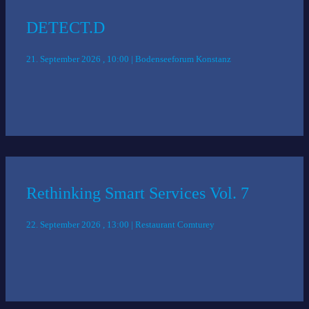
DETECT.D
21. September 2026 , 10:00 | Bodenseeforum Konstanz
Rethinking Smart Services Vol. 7
22. September 2026 , 13:00 | Restaurant Comturey