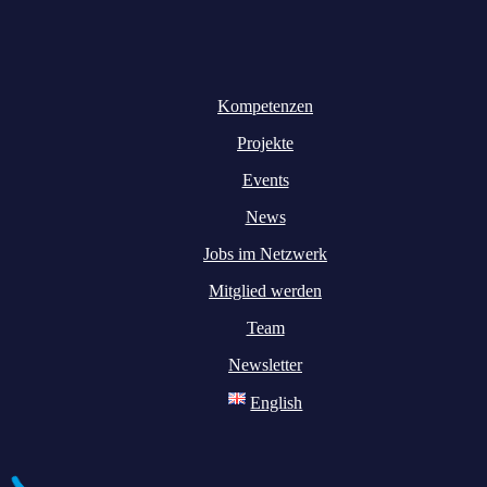
Kompetenzen
Projekte
Events
News
Jobs im Netzwerk
Mitglied werden
Team
Newsletter
English