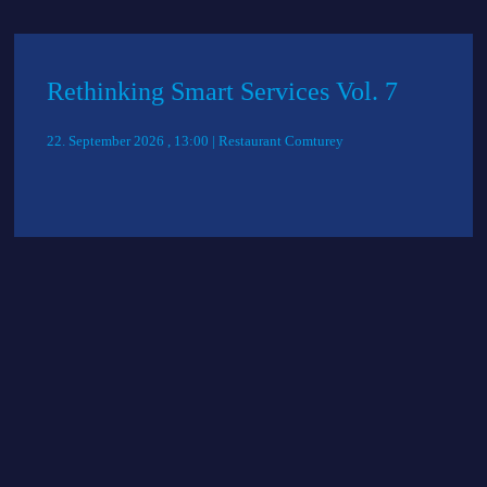
Rethinking Smart Services Vol. 7
22. September 2026 , 13:00 | Restaurant Comturey