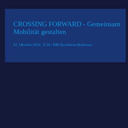
CROSSING FORWARD - Gemeinsam
Mobilität gestalten
02. Oktober 2026 , 9:30 | IHK Hochrhein-Bodensee