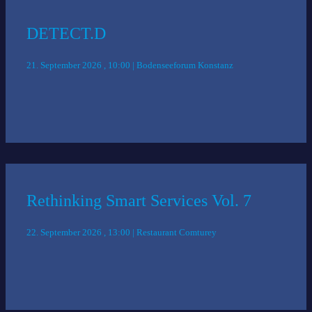
DETECT.D
21. September 2026 , 10:00 | Bodenseeforum Konstanz
Rethinking Smart Services Vol. 7
22. September 2026 , 13:00 | Restaurant Comturey