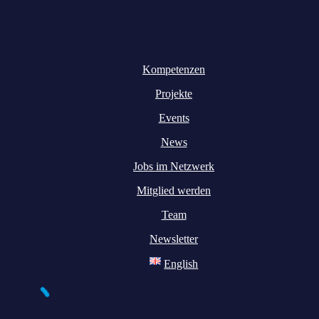
Kompetenzen
Projekte
Events
News
Jobs im Netzwerk
Mitglied werden
Team
Newsletter
English