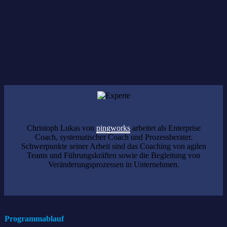
Christoph Lukas von
pingworks
arbeitet als Enterprise
Coach, systematischer Coach und Prozessberater.
Schwerpunkte seiner Arbeit sind das Coaching von agilen
Teams und Führungskräften sowie die Begleitung von
Veränderungsprozessen in Unternehmen.
Programmablauf