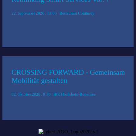
22. September 2026 , 13:00 | Restaurant Comturey
CROSSING FORWARD - Gemeinsam
Mobilität gestalten
02. Oktober 2026 , 9:30 | IHK Hochrhein-Bodensee