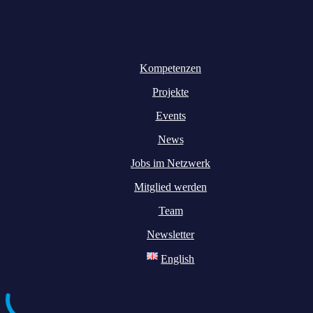
Kompetenzen
Projekte
Events
News
Jobs im Netzwerk
Mitglied werden
Team
Newsletter
English